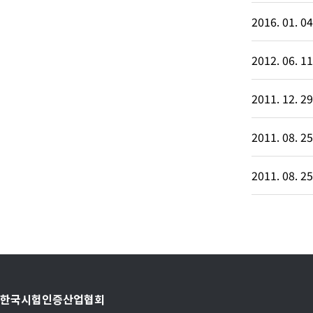
2016. 01. 04
2012. 06. 11
2011. 12. 29
2011. 08. 25
2011. 08. 25
한국시험인증산업협회