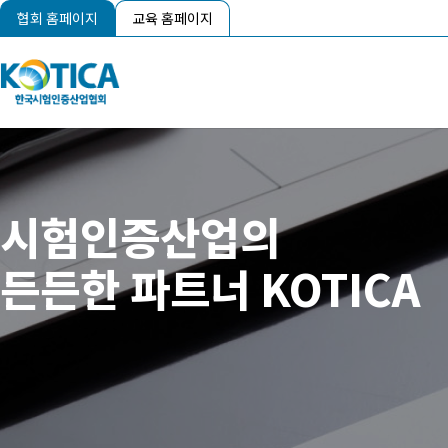
협회 홈페이지
교육 홈페이지
시험인증산업의
든든한 파트너 KOTICA