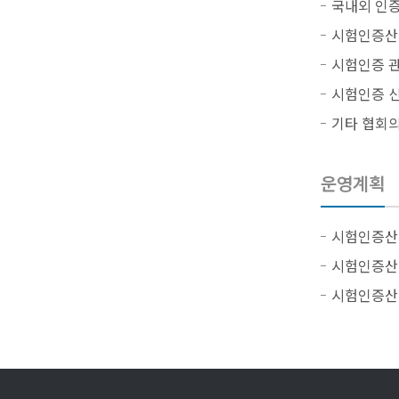
국내외 인증
시험인증산업
시험인증 관
시험인증 신
기타 협회의
운영계획
시험인증산업
시험인증산업
시험인증산업