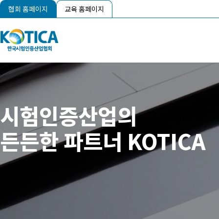
협회 홈페이지
교육 홈페이지
시험인증산업의
든든한 파트너 KOTICA