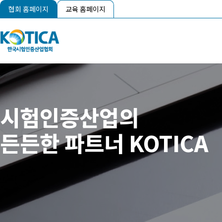
협회 홈페이지
교육 홈페이지
시험인증산업의
든든한 파트너 KOTICA