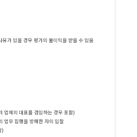
사유가 있을 경우 평가의 불이익을 받을 수 있음
러 업체의 대표를 겸임하는 경우 포함)
의 업무 집행을 방해한 자의 입찰
함)