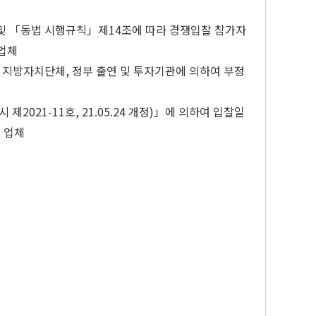
 및 「동법 시행규칙」제14조에 따라 경쟁입찰 참가자
 업체
, 지방자치단체, 정부 출연 및 투자기관에 의하여 부정
21-11호, 21.05.24 개정)」에 의하여 입찰일
 업체