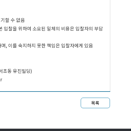
제기할 수 없음
 본 입찰을 위하여 소요된 일체의 비용은 입찰자의 부담
하며, 이를 숙지하지 못한 책임은 입찰자에게 있음
층(서초동 유진빌딩)
r
목록