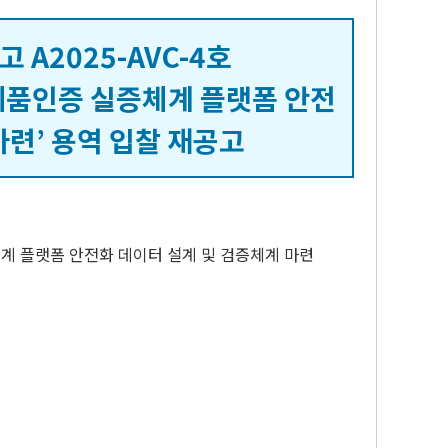
A2025-AVC-4호
제품인증 실증체계 플랫폼 안전
마련’ 용역 입찰 재공고
증체계 플랫폼 안전화 데이터 설계 및 검증체계 마련