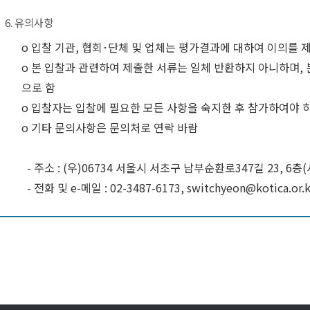
6. 유의사항
o 입찰 기관, 협회･단체 및 업체는 평가결과에 대하여 이의를 
o 본 입찰과 관련하여 제출한 서류는 일체 반환하지 아니하며,
으로 함
o 입찰자는 입찰에 필요한 모든 사항을 숙지한 후 참가하여야 
o 기타 문의사항은 문의처로 연락 바람
- 주소 : (우)06734 서울시 서초구 남부순환로347길 23, 6
- 전화 및 e-메일 : 02-3487-6173, switchyeon@kotica.or.k