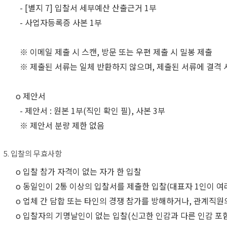
- [별지 7] 입찰서 세부예산 산출근거 1부
- 사업자등록증 사본 1부
※ 이메일 제출 시 스캔, 방문 또는 우편 제출 시 밀봉 제출
※ 제출된 서류는 일체 반환하지 않으며, 제출된 서류에 결격 
o 제안서
- 제안서 : 원본 1부(직인 확인 필), 사본 3부
※ 제안서 분량 제한 없음
5. 입찰의 무효사항
o 입찰 참가 자격이 없는 자가 한 입찰
o 동일인이 2통 이상의 입찰서를 제출한 입찰(대표자 1인이 여
o 업체 간 담합 또는 타인의 경쟁 참가를 방해하거나, 관계직원
o 입찰자의 기명날인이 없는 입찰(신고한 인감과 다른 인감 포