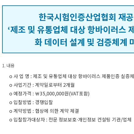
한국시험인증산업협회 재공고 
‘제조 및 유통업체 대상 항바이러스 
화 데이터 설계 및 검증체계 
1. 내용
o 사 업 명 : 제조 및 유통업체 대상 항바이러스 제품인증 실
o 사업기간 : 계약일로부터 2개월
o 예정가격 : ￦35,000,000원(VAT포함)
o 입찰방법 : 경쟁입찰
o 계약방법 : 협상에 의한 계약 체결
o 입찰참가대상자 : 전문 정보보호⋅개인정보 컨설팅 기관/업체