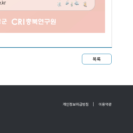
목록
개인정보취급방침
이용약관