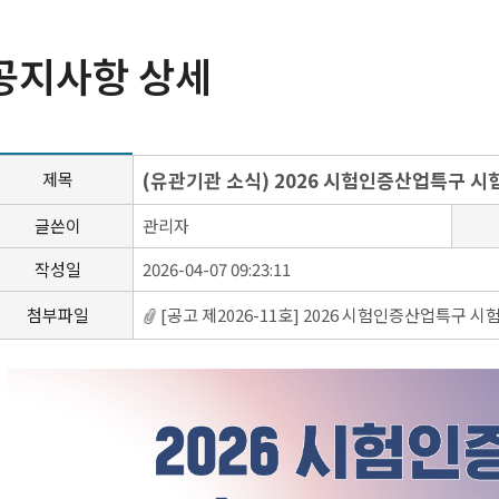
공지사항 상세
(유관기관 소식) 2026 시험인증산업특구 
제목
글쓴이
관리자
작성일
2026-04-07 09:23:11
첨부파일
[공고 제2026-11호] 2026 시험인증산업특구 