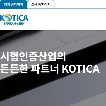
협회 홈페이지
교육 홈페이지
시험인증산업의
든든한 파트너 KOTICA