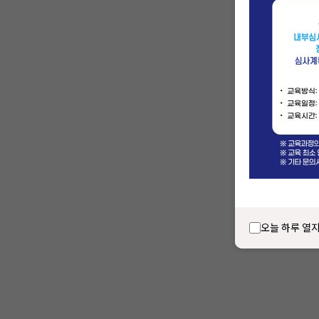
오늘 하루 열