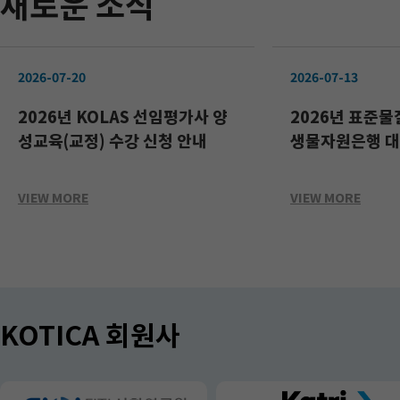
새로운 소식
2026-07-20
2026-07-13
2026년 KOLAS 선임평가사 양
2026년 표준
성교육(교정) 수강 신청 안내
생물자원은행 대상
사 양성교육(시험
VIEW MORE
VIEW MORE
KOTICA 회원사