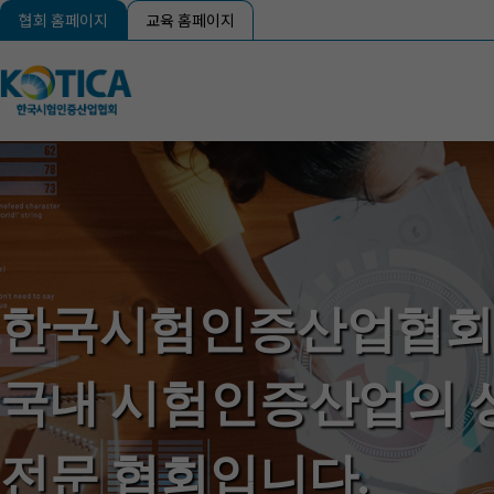
협회 홈페이지
교육 홈페이지
한국시험인증산업협회(K
국내 시험인증산업의 
전문 협회입니다.