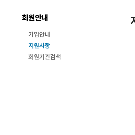
회원안내
가입안내
지원사항
회원기관검색