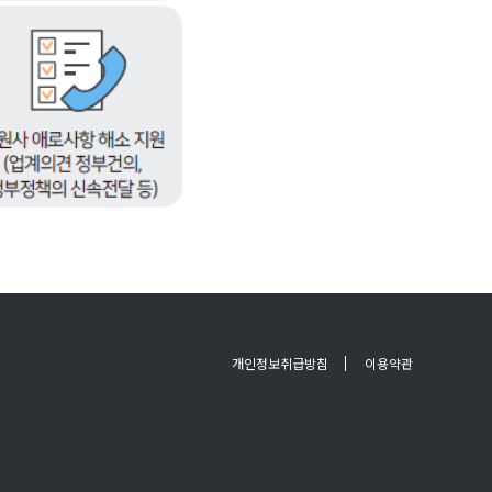
개인정보취급방침
이용약관