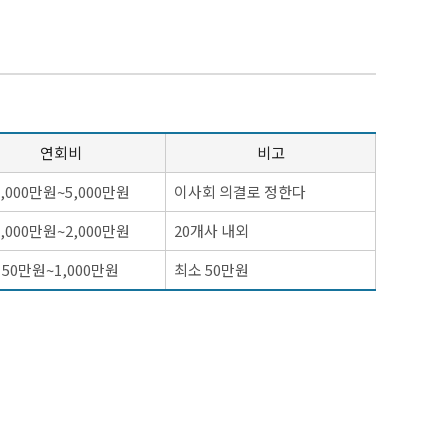
연회비
비고
2,000만원~5,000만원
이사회 의결로 정한다
1,000만원~2,000만원
20개사 내외
50만원~1,000만원
최소 50만원