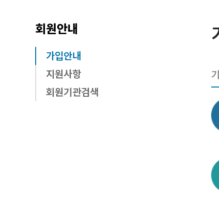
회원안내
가입안내
지원사항
회원기관검색