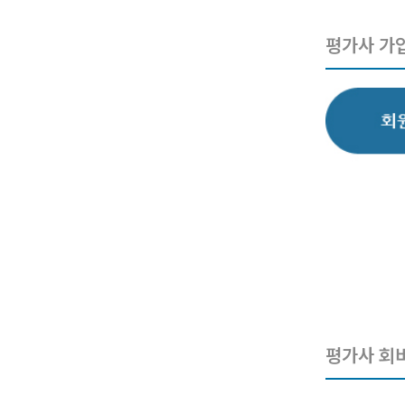
평가사 가
평가사 회