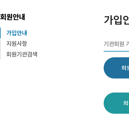
회원안내
가입
가입안내
지원사항
기관회원 
회원기관검색