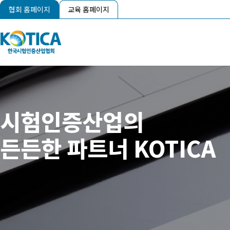
협회 홈페이지
교육 홈페이지
시험인증산업의
든든한 파트너 KOTICA