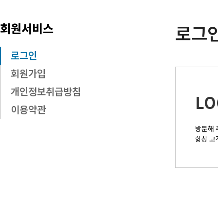
회원서비스
로그
로그인
회원가입
개인정보취급방침
LO
이용약관
방문해 
항상 고