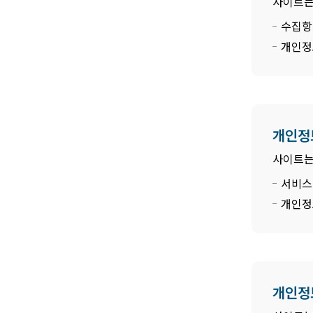
사이트는
수집항목
개인정
개인정
사이트는
서비스
개인정
개인정