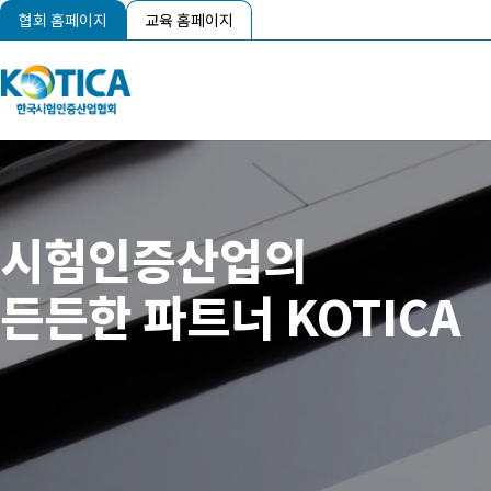
협회 홈페이지
교육 홈페이지
시험인증산업의
든든한 파트너 KOTICA