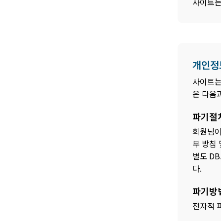
사이트는
개인정
사이트는
은 다음
파기절
회원님이
부 방침
별도 D
다.
파기방
전자적 