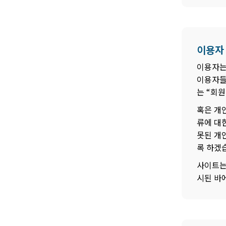
이용자
이용자는
이용자들
는 “회
혹은 개
류에 대
못된 개
록 하겠
사이트는
시된 바