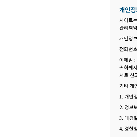
개인정
사이트는
관리책임
개인정보
전화번호
이메일 :
귀하께서
서로 신
기타 개
1. 개
2. 정보
3. 대검
4. 경