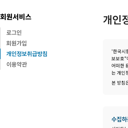
회원서비스
개인
로그인
회원가입
'한국시
개인정보취급방침
보보호"
이용약관
어떠한 
는 개인
본 방침은
수집하