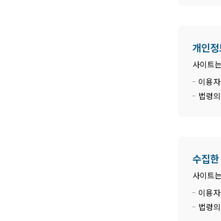
개인정
사이트는
이용자
법령의
수집한
사이트는
이용자
법령의